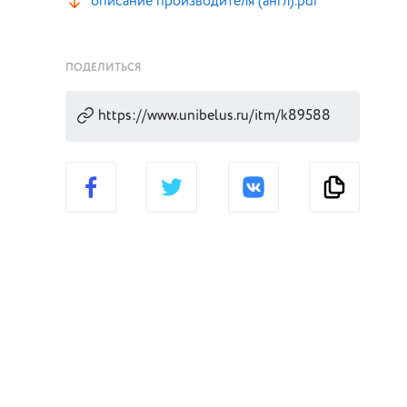
описание производителя (англ).pdf
ПОДЕЛИТЬСЯ