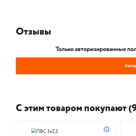
Отзывы
Только авторизированные пол
Автор
С этим товаром покупают (9