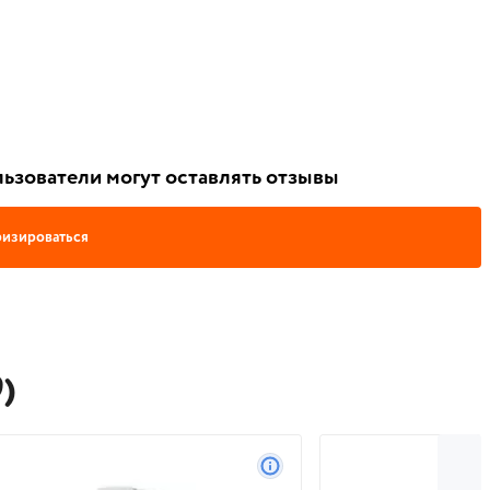
ьзователи могут оставлять отзывы
изироваться
)