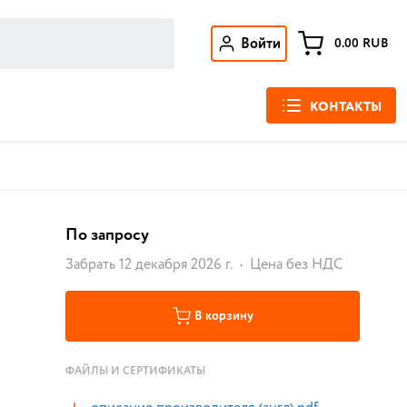
Войти
0.00
RUB
КОНТАКТЫ
По запросу
Забрать 12 декабря 2026 г.
Цена без НДС
В корзину
ФАЙЛЫ И СЕРТИФИКАТЫ