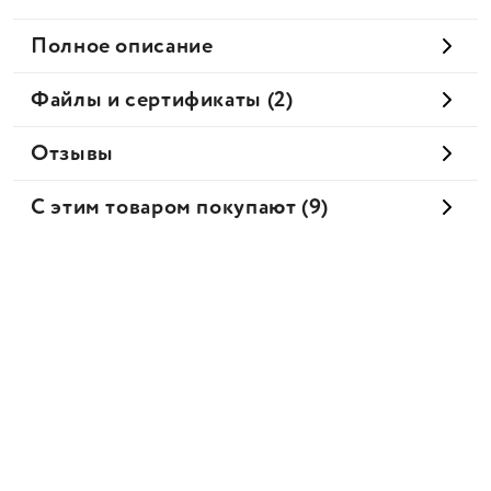
Полное описание
Файлы и сертификаты (2)
Отзывы
С этим товаром покупают (9)