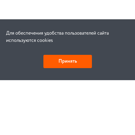
Для обеспечения удобства пользователей сайта
используются cookies
Принять
Как купить
Заказ
Оплата
Доставка
Гарантия