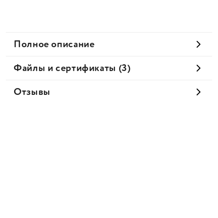
Полное описание
Файлы и сертификаты (3)
Отзывы