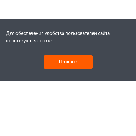
Для обеспечения удобства пользователей сайта
используются cookies
Принять
Как купить
Заказ
Оплата
Доставка
Гарантия