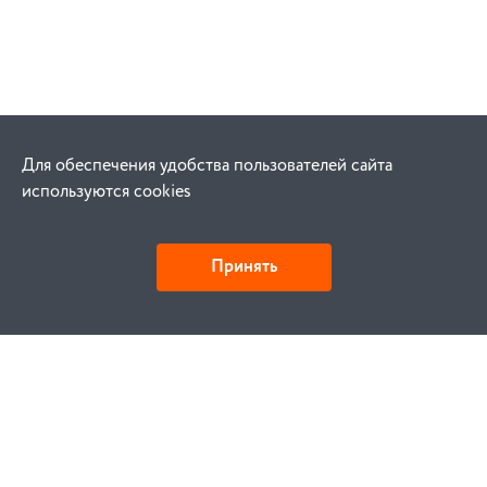
Для обеспечения удобства пользователей сайта
используются cookies
Принять
Как купить
Заказ
Оплата
Доставка