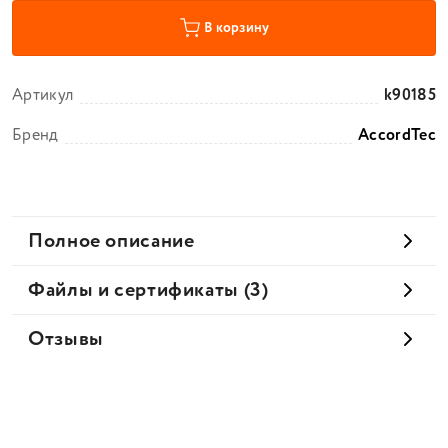
В корзину
Артикул
k90185
Бренд
AccordTec
Полное описание
Файлы и сертификаты (3)
Отзывы