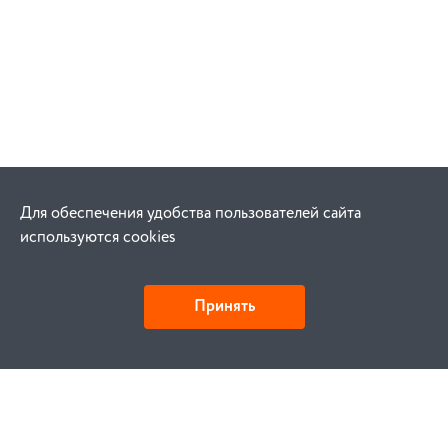
Для обеспечения удобства пользователей сайта
используются cookies
Принять
Как купить
Заказ