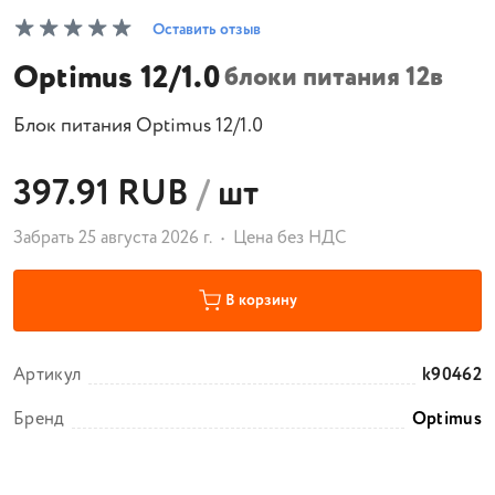
Оставить отзыв
Optimus 12/1.0
блоки питания 12в
Блок питания Optimus 12/1.0
397.91 RUB
/
шт
Забрать 25 августа 2026 г.
Цена без НДС
В корзину
Артикул
k90462
Бренд
Optimus