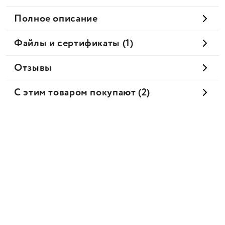
Полное описание
Файлы и сертификаты (1)
Отзывы
С этим товаром покупают (2)