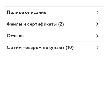
Полное описание
Файлы и сертификаты (2)
Отзывы
С этим товаром покупают (10)