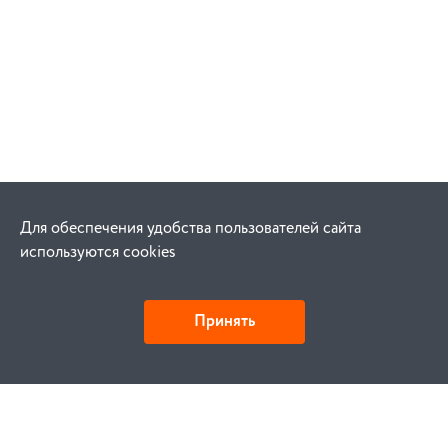
Для обеспечения удобства пользователей сайта
используются cookies
Принять
Как купить