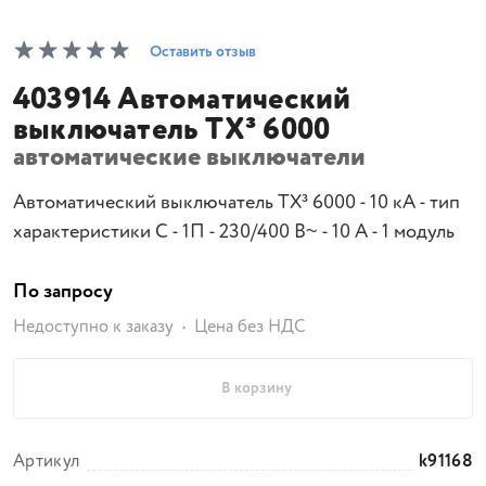
Оставить отзыв
403914 Автоматический
выключатель TX³ 6000
автоматические выключатели
Автоматический выключатель TX³ 6000 - 10 кА - тип
характеристики C - 1П - 230/400 В~ - 10 А - 1 модуль
По запросу
Недоступно к заказу
Цена без НДС
В корзину
Артикул
k91168