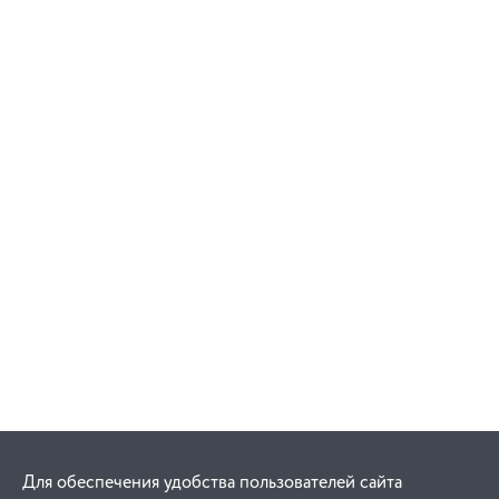
Для обеспечения удобства пользователей сайта