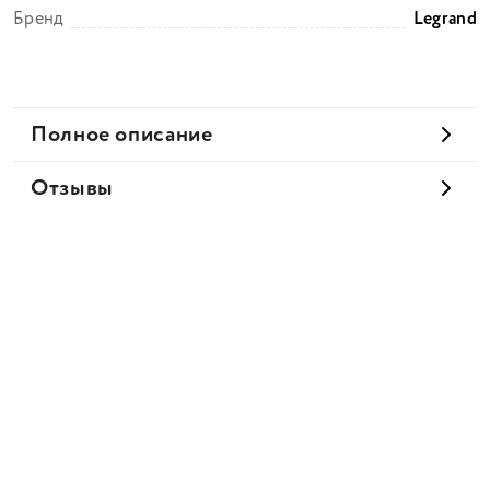
Бренд
Legrand
Полное описание
Отзывы