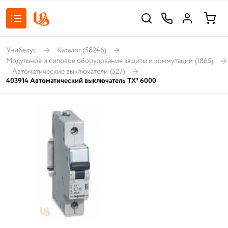
Унибелус
Каталог
(58246)
Модульное и силовое оборудование защиты и коммутации
(1865)
Автоматические выключатели
(527)
403914 Автоматический выключатель TX³ 6000