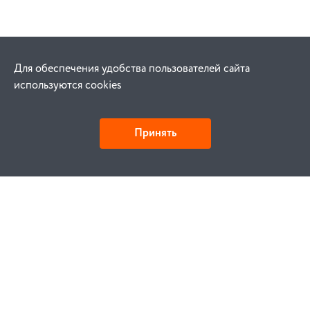
Для обеспечения удобства пользователей сайта
используются cookies
Принять
Как купить
Заказ
Оплата
Доставка
Гарантия