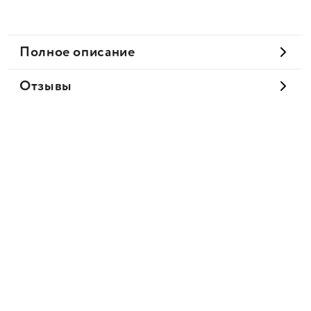
Полное описание
Отзывы