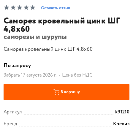
Оставить отзыв
Саморез кровельный цинк ШГ
4,8х60
саморезы и шурупы
Саморез кровельный цинк ШГ 4,8х60
По запросу
Забрать 17 августа 2026 г.
Цена без НДС
В корзину
Артикул
k91210
Бренд
Крепиз