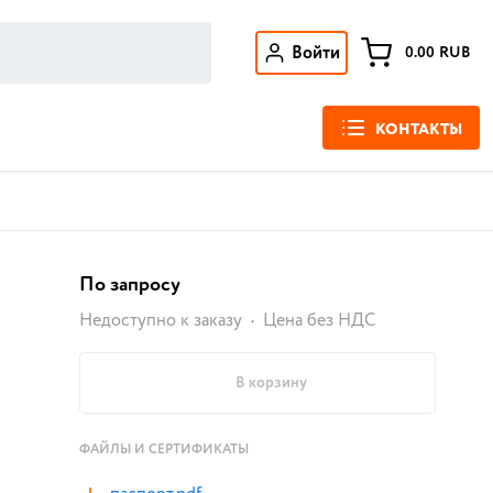
Войти
0.00
RUB
КОНТАКТЫ
По запросу
Недоступно к заказу
Цена без НДС
В корзину
ФАЙЛЫ И СЕРТИФИКАТЫ