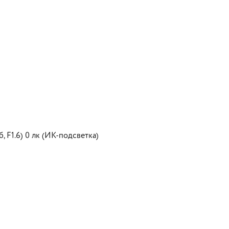
б, F1.6) 0 лк (ИК-подсветка)