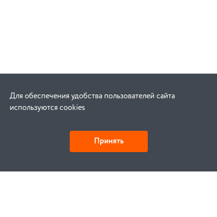
Для обеспечения удобства пользователей сайта
используются cookies
Принять
Как купить
Заказ