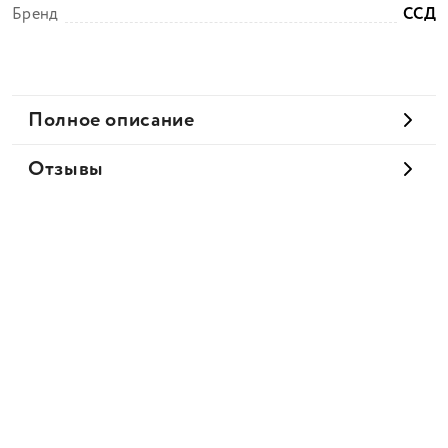
Бренд
ССД
Полное описание
Отзывы