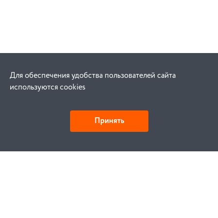
Для обеспечения удобства пользователей сайта
используются cookies
Принять
Как купить
Заказ
Оплата