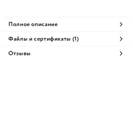
Полное описание
Файлы и сертификаты (1)
Отзывы