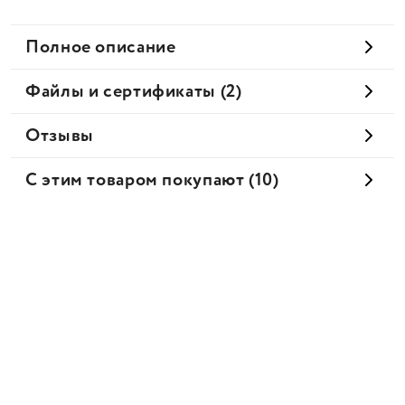
Полное описание
Файлы и сертификаты (2)
Отзывы
С этим товаром покупают (10)