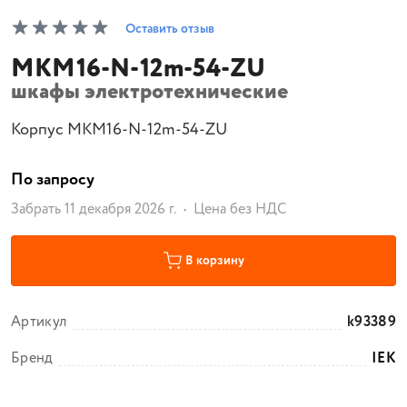
Оставить отзыв
MKM16-N-12m-54-ZU
шкафы электротехнические
Корпус MKM16-N-12m-54-ZU
По запросу
Забрать 11 декабря 2026 г.
Цена без НДС
В корзину
Артикул
k93389
Бренд
IEK