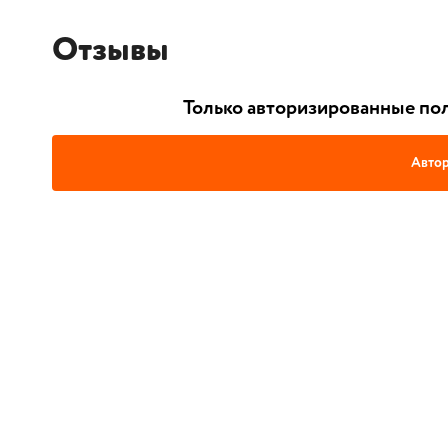
Отзывы
Только авторизированные пол
Автор