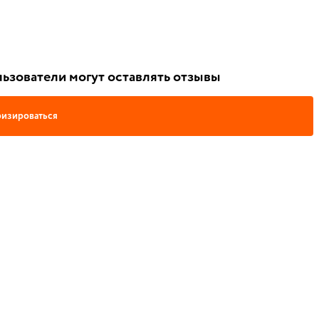
ьзователи могут оставлять отзывы
изироваться