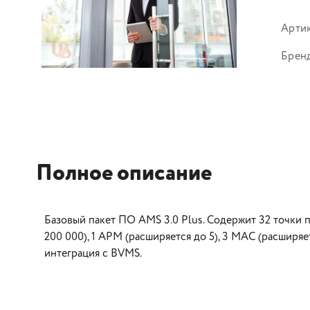
Арти
Брен
Полное описание
Базовый пакет ПО AMS 3.0 Plus. Содержит 32 точки п
200 000), 1 АРМ (расширяется до 5), 3 MAC (расширяе
интеграция с BVMS.