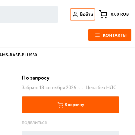
Войти
0.00
RUB
КОНТАКТЫ
AMS-BASE-PLUS30
По запросу
Забрать 18 сентября 2026 г.
Цена без НДС
В корзину
ПОДЕЛИТЬСЯ