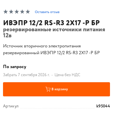
Оставить отзыв
ИВЭПР 12/2 RS-R3 2Х17 -Р БР
резервированные источники питания
12в
Источник вторичного электропитания
резервированный ИВЭПР 12/2 RS-R3 2Х17 -Р БР
По запросу
Забрать 7 сентября 2026 г.
Цена без НДС
В корзину
Артикул
k95044