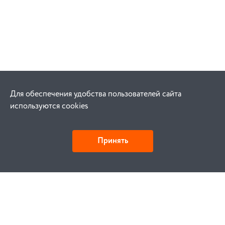
Для обеспечения удобства пользователей сайта
используются cookies
Принять
Как купить
Заказ