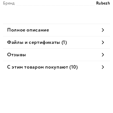
Бренд
Rubezh
Полное описание
Файлы и сертификаты (1)
Отзывы
С этим товаром покупают (10)