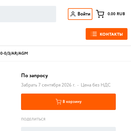
Войти
0.00
RUB
КОНТАКТЫ
60-0/3/AR/AGM
По запросу
Забрать 7 сентября 2026 г.
Цена без НДС
В корзину
ПОДЕЛИТЬСЯ