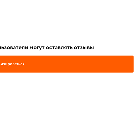
ьзователи могут оставлять отзывы
изироваться