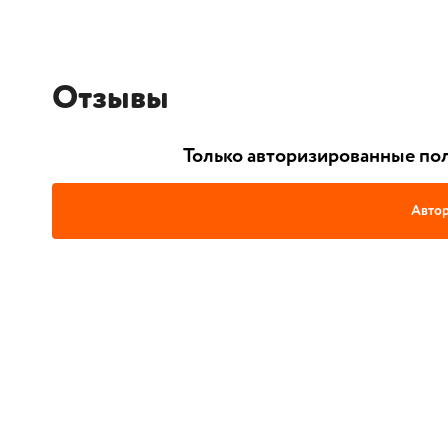
Отзывы
Только авторизированные пол
Автор