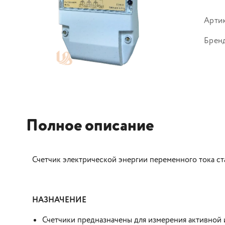
Арти
Брен
Полное описание
Счетчик электрической энергии переменного тока 
НАЗНАЧЕНИЕ
Счетчики предназначены для измерения активной 