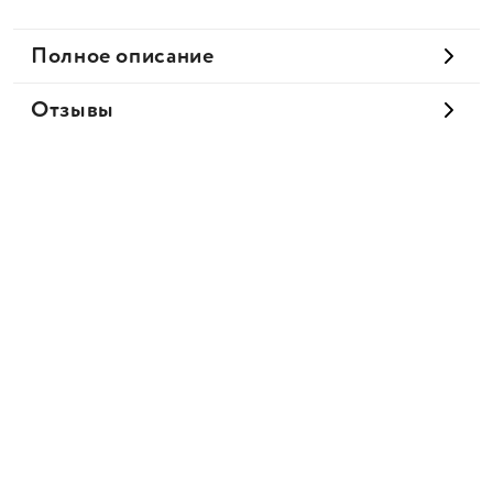
Полное описание
Отзывы