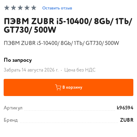
Оставить отзыв
ПЭВМ ZUBR i5-10400/ 8Gb/ 1Tb/
GT730/ 500W
ПЭВМ ZUBR i5-10400/ 8Gb/ 1Tb/ GT730/ 500W
По запросу
Забрать 14 августа 2026 г.
Цена без НДС
В корзину
Артикул
k96594
Бренд
ZUBR