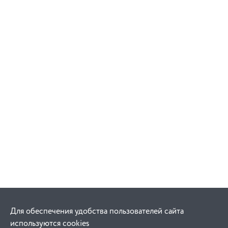
Для обеспечения удобства пользователей сайта
используются cookies