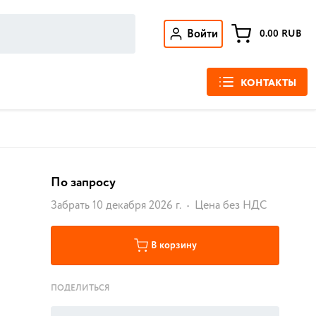
Войти
0.00
RUB
КОНТАКТЫ
По запросу
Забрать 10 декабря 2026 г.
Цена без НДС
В корзину
ПОДЕЛИТЬСЯ