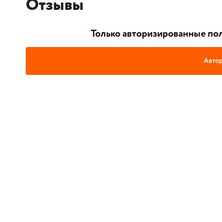
Отзывы
Только авторизированные пол
Автор