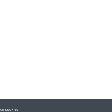
ся cookies