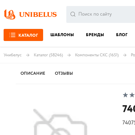
ШАБЛОНЫ
БРЕНДЫ
БЛОГ
КАТАЛОГ
Унибелус
Каталог
(58246)
Компоненты СКС
(1651)
Ро
ОПИСАНИЕ
ОТЗЫВЫ
74
7407