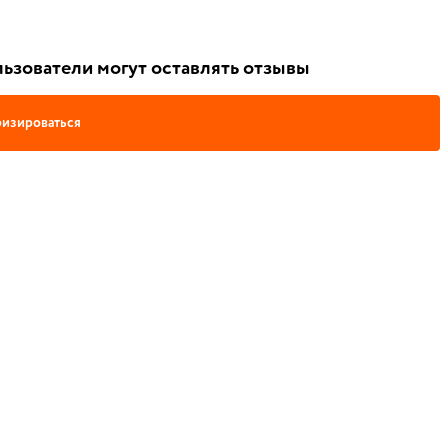
ьзователи могут оставлять отзывы
изироваться