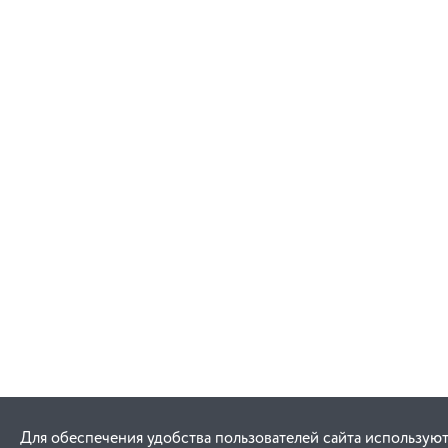
Для обеспечения удобства пользователей сайта используют