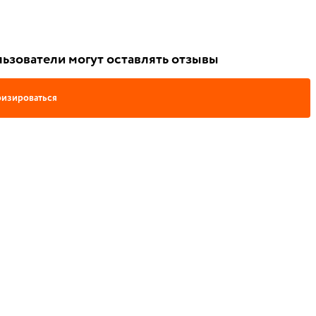
ьзователи могут оставлять отзывы
изироваться