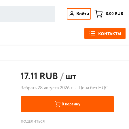
Войти
0.00
RUB
КОНТАКТЫ
17.11 RUB
/
шт
Забрать 28 августа 2026 г.
Цена без НДС
В корзину
ПОДЕЛИТЬСЯ