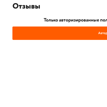
Отзывы
Только авторизированные пол
Автор