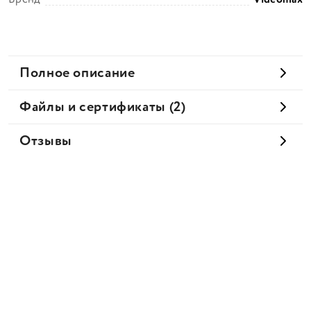
Полное описание
Файлы и сертификаты (2)
Отзывы