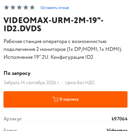
Оставить отзыв
VIDEOMAX-URM-2M-19"-
ID2.DVDS
Рабочая станция оператора с возможностью
подключения 2 мониторов (1x DP/HDMI, 1x HDMI).
Исполнение 19" 2U. Конфигурация ID2
По запросу
Забрать 14 сентября 2026 г.
Цена без НДС
В корзину
Артикул
k97064
Бренд
Videomax