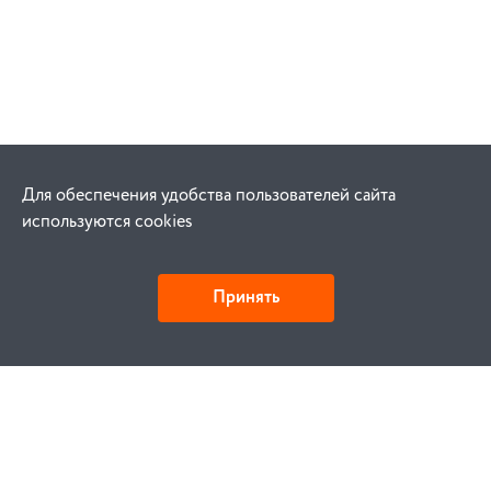
Для обеспечения удобства пользователей сайта
используются cookies
Принять
Как купить
Заказ
Оплата