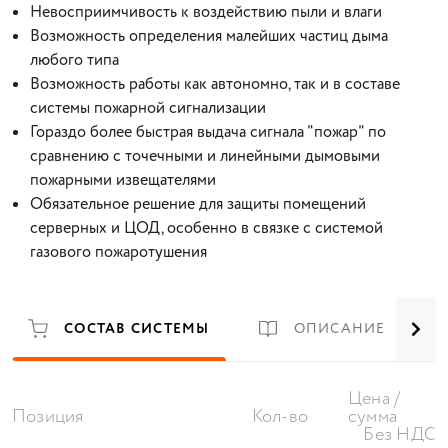
Невосприимчивость к воздействию пыли и влаги
Возможность определения малейших частиц дыма
любого типа
Возможность работы как автономно, так и в составе
системы пожарной сигнализации
Гораздо более быстрая выдача сигнала "пожар" по
сравнению с точечными и линейными дымовыми
пожарными извещателями
Обязательное решение для защиты помещений
серверных и ЦОД, особенно в связке с системой
газового пожаротушения
СОСТАВ СИСТЕМЫ
ОПИСАНИЕ
Цена /
Позиция
Кол-во
сумма
Без НДС