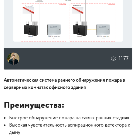
1177
Автоматическая система раннего обнаружения пожара в
серверных комнатах офисного здания
Преимущества:
Быстрое обнаружение пожара на самых ранних стадиях
Высокая чувствительность аспирационного детектора к
дыму