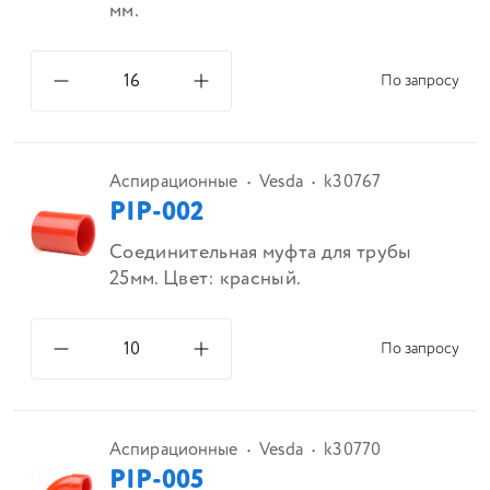
мм.
По запросу
Аспирационные
Vesda
k30767
PIP-002
Соединительная муфта для трубы
25мм. Цвет: красный.
По запросу
Аспирационные
Vesda
k30770
PIP-005