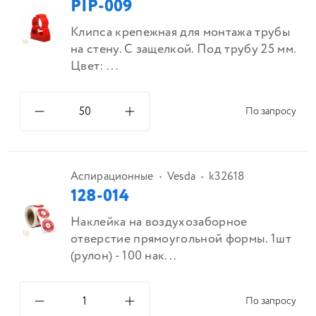
PIP-009
Клипса крепежная для монтажа трубы
на стену. С защелкой. Под трубу 25 мм.
Цвет: ...
По запросу
Аспирационные
Vesda
k32618
128-014
Наклейка на воздухозаборное
отверстие прямоугольной формы. 1шт
(рулон) - 100 нак...
По запросу