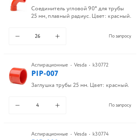
Соединитель угловой 90° для трубы
25 мм, плавный радиус. Цвет: красный.
По запросу
Аспирационные
Vesda
k30772
PIP-007
Заглушка трубы 25 мм. Цвет: красный.
По запросу
Аспирационные
Vesda
k30774