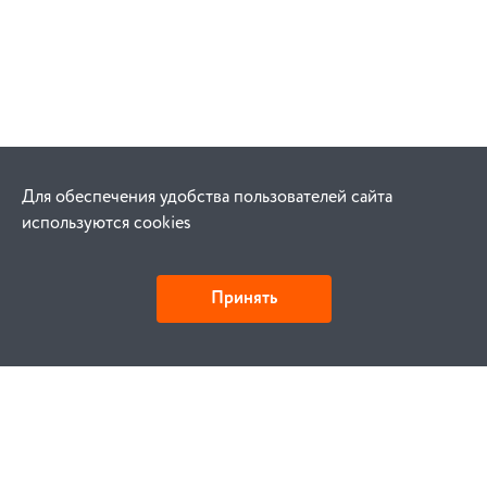
Для обеспечения удобства пользователей сайта
используются cookies
Принять
Детали и действия
Как купить
Заказ
Оплата