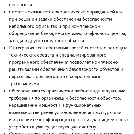
сложности.
Система оказывается экономически оправданной как
при решении задачи обеспечения безопасности
небольшого офиса, так и при комплексном
оборудовании банка, многоэтажного офисного центра,
завода и другого крупного объекта.
Интеграция всех составных частей системы с помощью
технических средств и специализированного
программного обеспечения позволяет комплексно
решать задачи обеспечения безопасности объектов и
персонала в соответствии с современными
требованиями.
Обеспечиваются практически любые индивидуальные
требования по организации безопасности объектов,
наращивание мощности и функциональных
возможностей ранее установленной аппаратуры или
изменение ее конфигурации простой адаптацией новых
устройств в уже существующую систему.