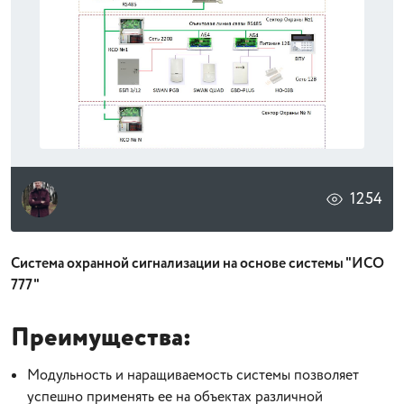
1254
Система охранной сигнализации на основе системы "ИСО
777"
Преимущества:
Модульность и наращиваемость системы позволяет
успешно применять ее на объектах различной