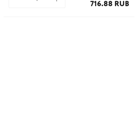
716.88 RUB