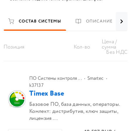
СОСТАВ СИСТЕМЫ
ОПИСАНИЕ
Цена /
Позиция
Кол-во
сумма
Без НДС
ПО Системы контроля ...
Smartec
k37137
Timex Base
Базовое ПО, база данных, операторы.
Комлект: дистрибутив, ключ защиты,
лицензия ...