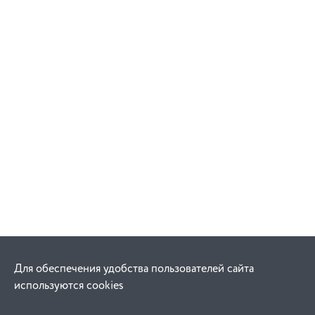
Для обеспечения удобства пользователей сайта
используются cookies