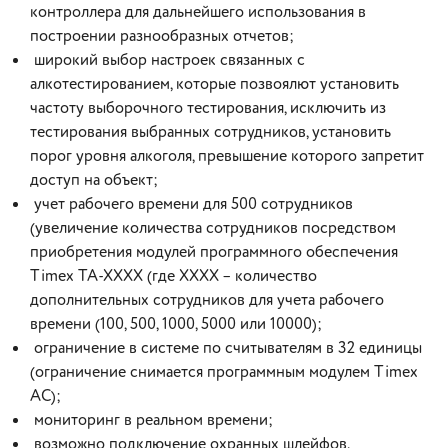
контроллера для дальнейшего использования в
построении разнообразных отчетов;
широкий выбор настроек связанных с
алкотестированием, которые позвоялют установить
частоту выборочного тестирования, исключить из
тестирования выбранных сотрудников, установить
порог уровня алкоголя, превышение которого запретит
доступ на объект;
учет рабочего времени для 500 сотрудников
(увеличение количества сотрудников посредством
приобретения модулей программного обеспечения
Timex TA-XXXX (где XXXX – количество
дополнительных сотрудников для учета рабочего
времени (100, 500, 1000, 5000 или 10000);
ограничение в системе по считывателям в 32 единицы
(ограничение снимается программным модулем Timex
AC);
мониторинг в реальном времени;
возможно подключение охранных шлейфов.