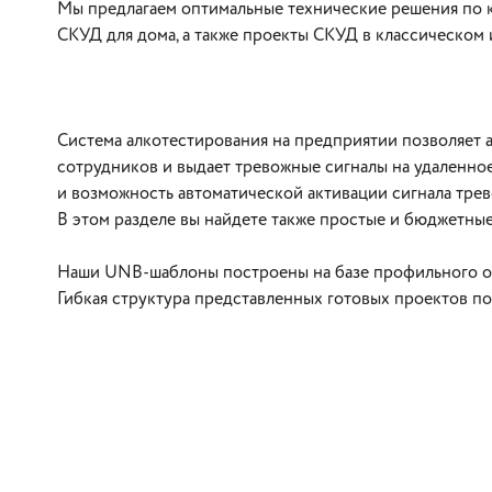
Мы предлагаем оптимальные технические решения по к
СКУД для дома, а также проекты СКУД в классическом
Система алкотестирования на предприятии позволяет 
сотрудников и выдает тревожные сигналы на удаленно
и возможность автоматической активации сигнала трев
В этом разделе вы найдете также простые и бюджетны
Наши UNB-шаблоны построены на базе профильного об
Гибкая структура представленных готовых проектов по