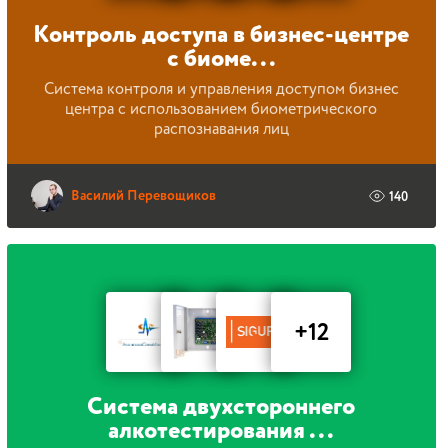
Контроль доступа в бизнес-центре
с биоме...
Система контроля и управления доступом бизнес
центра с использованием биометрического
распознавания лиц
Василий Перевощиков
140
+12
Система двухстороннего
алкотестирования ...