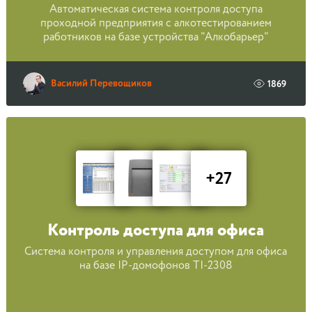
Автоматическая система контроля доступа
проходной предприятия с алкотестированием
работников на базе устройства "Алкобарьер"
Василий Перевощиков
1869
+27
Контроль доступа для офиса
Система контроля и управления доступом для офиса
на базе IP-домофонов TI-2308