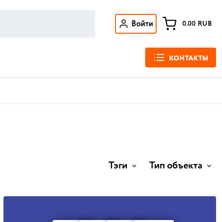
Войти
0.00
RUB
КОНТАКТЫ
Тэги
Тип объекта