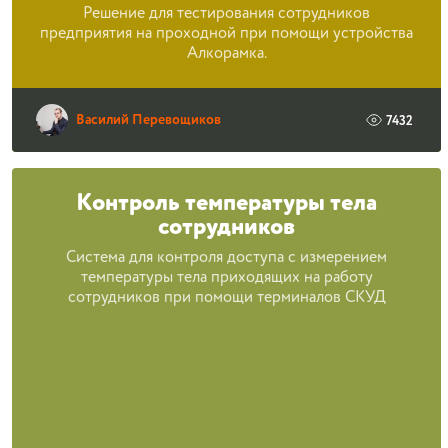
Решение для тестирования сотрудников
предприятия на проходной при помощи устройства
Алкорамка.
Василий Перевощиков
7432
Контроль температуры тела
сотрудников
Система для контроля доступа с измерением
температуры тела приходящих на работу
сотрудников при помощи терминалов СКУД