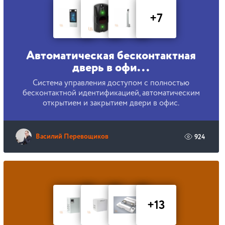
+7
Автоматическая бесконтактная
дверь в офи...
Система управления доступом с полностью
бесконтактной идентификацией, автоматическим
открытием и закрытием двери в офис.
Василий Перевощиков
924
+13