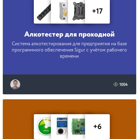
+17
Алкотестер для проходной
Система алкотестирования для предприятия на базе
программного обеспечения Sigur с учётом рабочего
времени
1004
+6