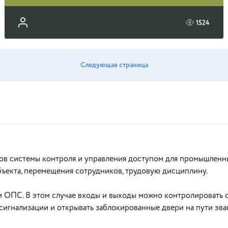
1524
Следующая страница
ов системы контроля и управления доступом для промышленных
ъекта, перемещения сотрудников, трудовую дисциплину.
 ОПС. В этом случае входы и выходы можно контролировать 
 сигнализации и открывать заблокированные двери на пути эва