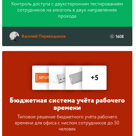
Контроль доступа с двухсторонним тестированием
сотрудников на алкоголь в двух направлениях
прохода
Василий Перевощиков
1608
+5
Бюджетная система учёта рабочего
времени
Типовое решение бюджетного учёта рабочего
времени для офиса с числом сотрудников до 50
человек